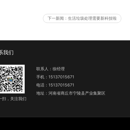
下一新闻：
生活垃圾处理需要新科技啦
系我们
联系人：徐经理
手机：15137015671
电话：15137015671
地址：河南省商丘市宁陵县产业集聚区
一扫，关注我们