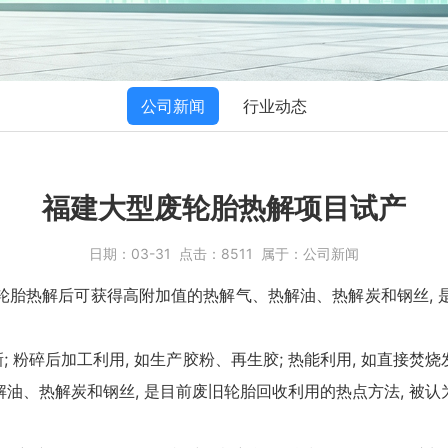
公司新闻
行业动态
福建大型废轮胎热解项目试产
日期：
03-31
点击：
8511
属于：
公司新闻
轮胎热解后可获得高附加值的热解气、热解油、热解炭和钢丝, 
; 粉碎后加工利用, 如生产胶粉、再生胶; 热能利用, 如直接焚烧
油、热解炭和钢丝, 是目前废旧轮胎回收利用的热点方法, 被认