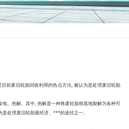
是目前废旧轮胎回收利用的热点方法, 被认为是处理废旧轮胎
发电、
热解
。其中, 热解是一种将废轮胎彻底地裂解为各种可
为是处理废旧轮胎最经济、***的途径之一。