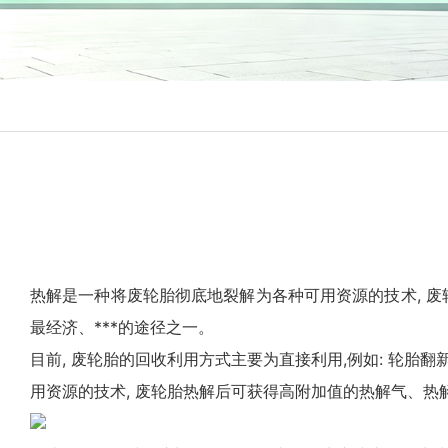
热解是一种将废轮胎彻底地裂解为各种可用资源的技术, 废
最经济、***的途径之一。
目前,
废轮胎
的回收利用方式主要为直接利用,例如: 轮胎翻新
用资源的技术, 废轮胎热解后可获得高附加值的热解气、热解