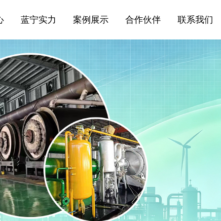
心
蓝宁实力
案例展示
合作伙伴
联系我们