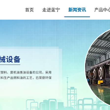
首页
走进蓝宁
新闻资讯
产品中